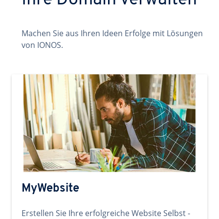
Ihre Domain verwalten
Machen Sie aus Ihren Ideen Erfolge mit Lösungen
von IONOS.
MyWebsite
Erstellen Sie Ihre erfolgreiche Website Selbst -