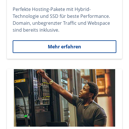
Perfekte Hosting-Pakete mit Hybrid-
Technologie und SSD für beste Performance.
Domain, unbegrenzter Traffic und Webspace
sind bereits inklusive.
Mehr erfahren