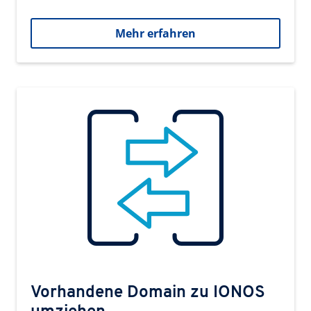
Mehr erfahren
Vorhandene Domain zu IONOS