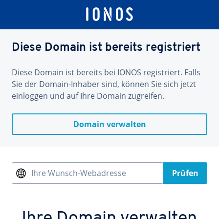
Diese Domain ist bereits registriert
Diese Domain ist bereits bei IONOS registriert. Falls
Sie der Domain-Inhaber sind, können Sie sich jetzt
einloggen und auf Ihre Domain zugreifen.
Domain verwalten
Ihre Wunsch-Webadresse
Prüfen