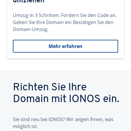
umziehen
Umzug in 3 Schritten: Fordern Sie den Code an.
Geben Sie Ihre Domain ein Bestätigen Sie den
Domain-Umzug.
Mehr erfahren
Richten Sie Ihre
Domain mit IONOS ein.
Sie sind neu bei IONOS? Wir zeigen Ihnen, was
möglich ist.