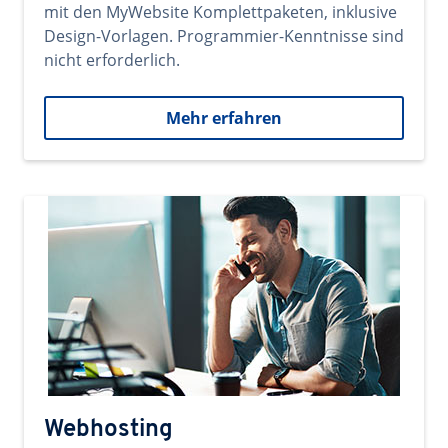
mit den MyWebsite Komplettpaketen, inklusive
Design-Vorlagen. Programmier-Kenntnisse sind
nicht erforderlich.
Mehr erfahren
Webhosting