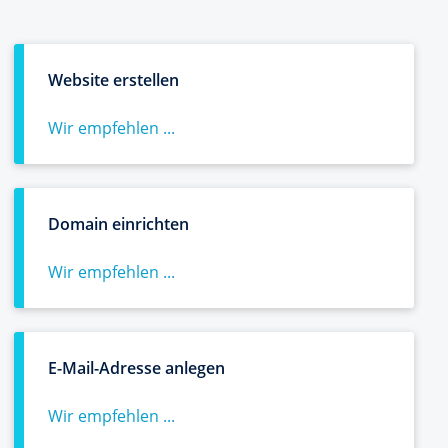
Website erstellen
Wir empfehlen ...
Domain einrichten
Wir empfehlen ...
E-Mail-Adresse anlegen
Wir empfehlen ...