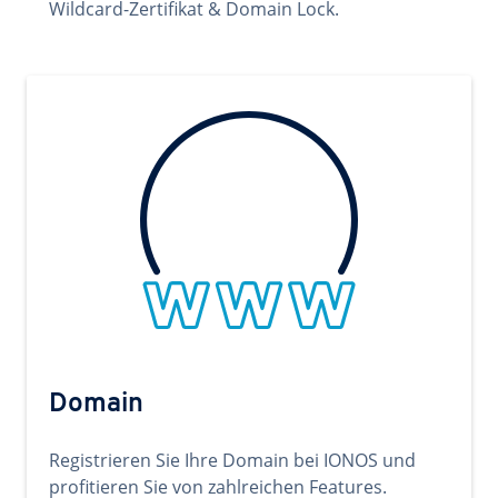
Wildcard-Zertifikat & Domain Lock.
Domain
Registrieren Sie Ihre Domain bei IONOS und
profitieren Sie von zahlreichen Features.