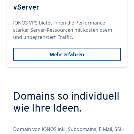
vServer
IONOS VPS bietet Ihnen die Performance
starker Server-Ressourcen mit kostenlosem
und unbegrenztem Traffic.
Mehr erfahren
Domains so individuell
wie Ihre Ideen.
Domain von IONOS inkl. Subdomains, E-Mail, SSL-